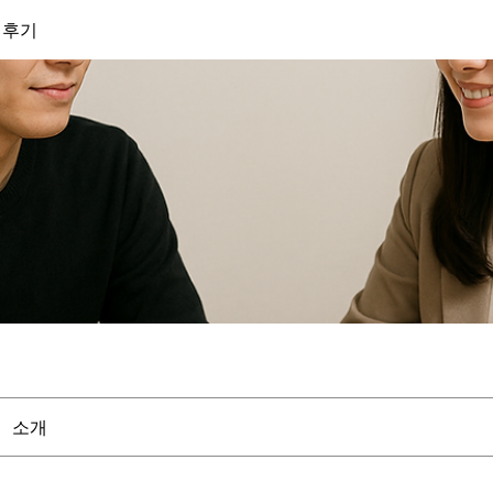
 후기
소개