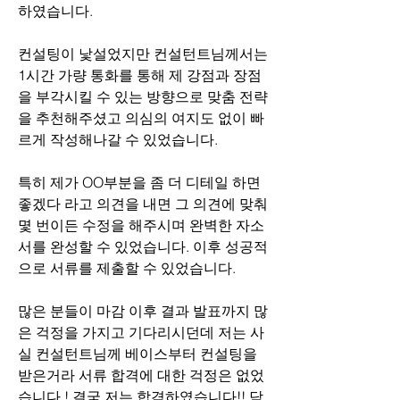
하였습니다. 
컨설팅이 낯설었지만 컨설턴트님께서는 
1시간 가량 통화를 통해 제 강점과 장점
을 부각시킬 수 있는 방향으로 맞춤 전략
을 추천해주셨고 의심의 여지도 없이 빠
르게 작성해나갈 수 있었습니다. 
특히 제가 OO부분을 좀 더 디테일 하면 
좋겠다 라고 의견을 내면 그 의견에 맞춰 
몇 번이든 수정을 해주시며 완벽한 자소
서를 완성할 수 있었습니다. 이후 성공적
으로 서류를 제출할 수 있었습니다.
많은 분들이 마감 이후 결과 발표까지 많
은 걱정을 가지고 기다리시던데 저는 사
실 컨설턴트님께 베이스부터 컨설팅을 
받은거라 서류 합격에 대한 걱정은 없었
습니다.! 결국 저는 합격하였습니다!! 담 