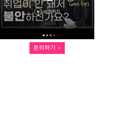
시청하기
문의하기