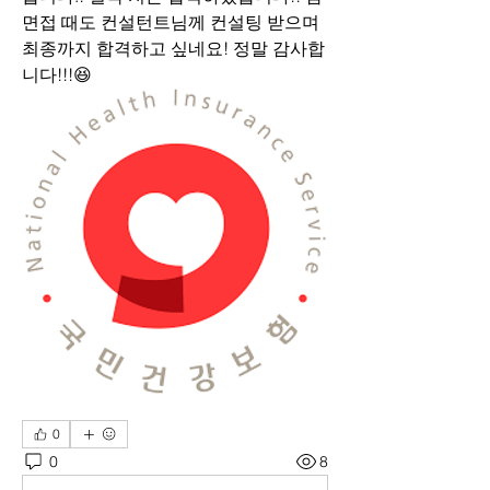
면접 때도 컨설턴트님께 컨설팅 받으며 
최종까지 합격하고 싶네요! 정말 감사합
니다!!!😆
0
0
8