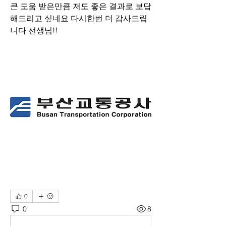
큰 도움 받은만큼 저도 좋은 결과로 보답
해드리고 싶네요 다시한번 더 감사드립
니다 선생님!!
0
0
8