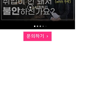
시청하기
문의하기