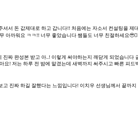
셔서 돈 값제대로 하고 갑니다!! 처음에는 자소서 컨설팅을 제
 아까워요 ㅋㅋ!! 너무 좋았습니다 쌤들도 너무 친절하세요🥹👍
진짜 완성본 받고 아..! 이렇게 써야하는지 깨닫게 되었습니다 
아요! 저는 하루 전 밤에 맡겼는데 새벽까지 써주시고 빠른 피드백
보고 진짜 하길 잘했다는 느낌입니다! 이치우 선생님께서 끝까지 