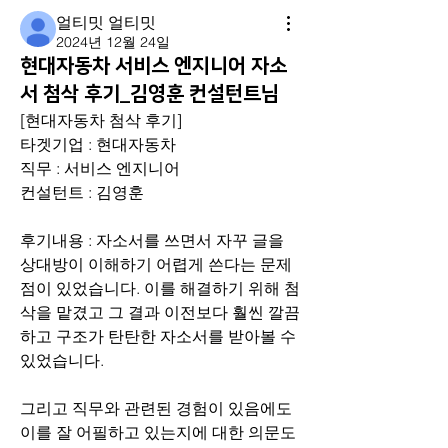
얼티밋 얼티밋
2024년 12월 24일
현대자동차 서비스 엔지니어 자소
서 첨삭 후기_김영훈 컨설턴트님
[현대자동차 첨삭 후기]
타겟기업 : 현대자동차
직무 : 서비스 엔지니어
컨설턴트 : 김영훈
후기내용 : 자소서를 쓰면서 자꾸 글을 
상대방이 이해하기 어렵게 쓴다는 문제
점이 있었습니다. 이를 해결하기 위해 첨
삭을 맡겼고 그 결과 이전보다 훨씬 깔끔
하고 구조가 탄탄한 자소서를 받아볼 수 
있었습니다.
그리고 직무와 관련된 경험이 있음에도 
이를 잘 어필하고 있는지에 대한 의문도 