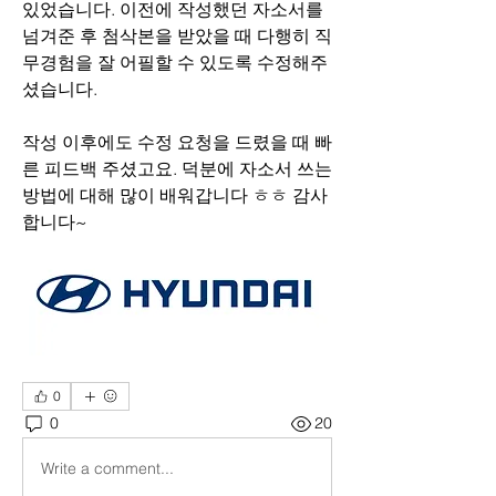
있었습니다. 이전에 작성했던 자소서를 
넘겨준 후 첨삭본을 받았을 때 다행히 직
무경험을 잘 어필할 수 있도록 수정해주
셨습니다.
작성 이후에도 수정 요청을 드렸을 때 빠
른 피드백 주셨고요. 덕분에 자소서 쓰는 
방법에 대해 많이 배워갑니다 ㅎㅎ 감사
합니다~
0
0
20
Write a comment...