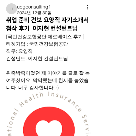
ucgconsulting1
ucgconsulting1
2024년 12월 30일
취업 준비 건보 요양직 자기소개서
첨삭 후기_이지현 컨설턴트님
[국민건강보험공단 제로베이스 후기]
타겟기업 : 국민건강보험공단
직무: 요양직
컨설턴트: 이지현 컨설턴트님
뒤죽박죽이었던 제 이야기를 글로 잘 녹
여주셨어요. 막막했는데 한시름 놓았습
니다. 너무 감사합니다. :)