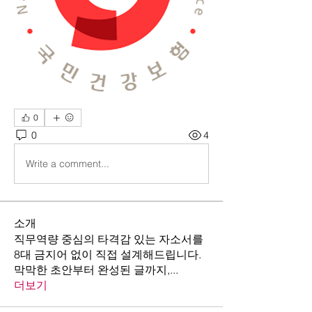
0
0
4
Write a comment...
소개
직무역량 중심의 타격감 있는 자소서를
8대 금지어 없이 직접 설계해드립니다.
막막한 초안부터 완성된 글까지,
...
더보기