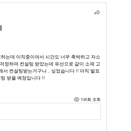
기
원하는데 이직중이여서 시간도 너무 촉박하고 자소
걱정하며 컨설팅 받았는데 유선으로 같이 소재 고
서 컨설팅받는거구나 .. 싶었습니다 !! 아직 발표
팅 받을 예정입니다 !!
106회 조회