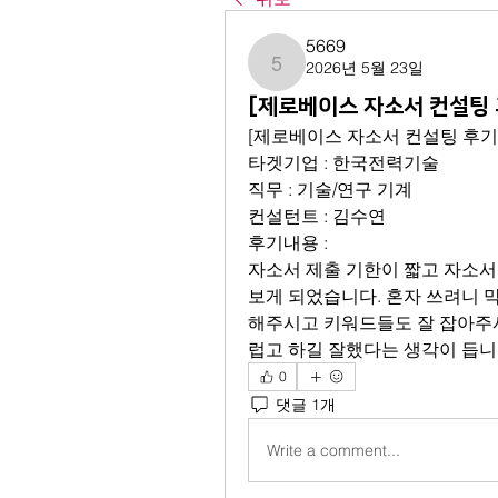
5669
2026년 5월 23일
5669
[제로베이스 자소서 컨설팅 
[제로베이스 자소서 컨설팅 후기 
타겟기업 : 한국전력기술
직무 : 기술/연구 기계
컨설턴트 : 김수연
후기내용 : 
자소서 제출 기한이 짧고 자소서
보게 되었습니다. 혼자 쓰려니 
해주시고 키워드들도 잘 잡아주
럽고 하길 잘했다는 생각이 듭니
0
댓글 1개
Write a comment...