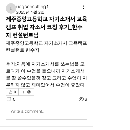
ucgconsulting1
ucgconsulting1
2025년 1월 2일
제주중앙고등학교 자기소개서 교육
캠프 취업 자소서 코칭 후기_한수
지 컨설턴트님
제주중앙고등학교 자기소개서 교육캠프
컨설턴트:한수지
후기:처음에 자기소개서를 쓰는법을 모
르다가 이 수업을 들으니까 자기소개서
를 잘 쓸수있을것 같고 그리고 수업이 지
루하지 않고 재미있어서 수업이 좋았다
0
0
6
Write a comment...