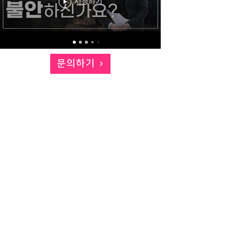
시청하기
문의하기