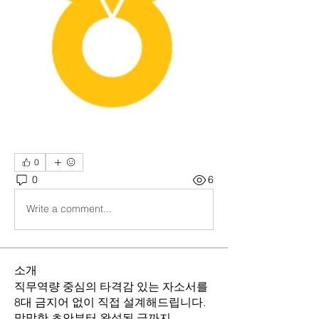
0
0
6
Write a comment...
소개
직무역량 중심의 타격감 있는 자소서를
8대 금지어 없이 직접 설계해드립니다.
막막한 초안부터 완성된 글까지,
...