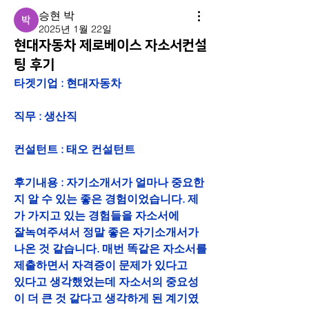
승현 박
2025년 1월 22일
현대자동차 제로베이스 자소서컨설
팅 후기
타겟기업 : 현대자동차
직무 : 생산직
컨설턴트 : 태오 컨설턴트
후기내용 : 자기소개서가 얼마나 중요한
지 알 수 있는 좋은 경험이었습니다. 제
가 가지고 있는 경험들을 자소서에 
잘녹여주셔서 정말 좋은 자기소개서가 
나온 것 같습니다. 매번 똑같은 자소서를 
제출하면서 자격증이 문제가 있다고
있다고 생각했었는데 자소서의 중요성
이 더 큰 것 같다고 생각하게 된 계기였