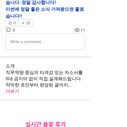
습니다. 정말 감사합니다! 
이번에 정말 좋은 소식 가져왔으면 좋겠
습니다!!
0
0
11
Write a comment...
소개
직무역량 중심의 타격감 있는 자소서를
8대 금지어 없이 직접 설계해드립니다.
막막한 초안부터 완성된 글까지,
...
더보기
​실시간 불꽃 후기