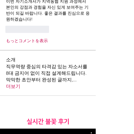
이번 자기소개서가 지역농협 지원 과정에서 
본인의 강점과 경험을 자신 있게 보여주는 기
반이 되길 바랍니다. 좋은 결과를 진심으로 응
원하겠습니다!
いいね！
返信
もっとコメントを表示
소개
직무역량 중심의 타격감 있는 자소서를
8대 금지어 없이 직접 설계해드립니다.
막막한 초안부터 완성된 글까지,
...
더보기
​실시간 불꽃 후기