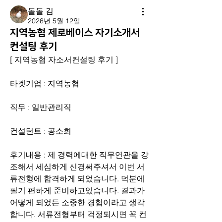
돌돌 김
2026년 5월 12일
지역농협 제로베이스 자기소개서
컨설팅 후기
[ 지역농협 자소서컨설팅 후기 ]
타겟기업 : 지역농협
직무 : 일반관리직
컨설턴트 : 공소희
후기내용 : 제 경력에대한 직무연관을 강
조해서 세심하게 신경써주셔서 이번 서
류전형에 합격하게 되었습니다. 덕분에 
필기 편하게 준비하고있습니다. 결과가 
어떻게 되었든 소중한 경험이라고 생각
합니다. 서류전형부터 걱정되시면 꼭 컨