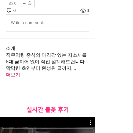
0
0
3
Write a comment...
소개
직무역량 중심의 타격감 있는 자소서를
8대 금지어 없이 직접 설계해드립니다.
막막한 초안부터 완성된 글까지,
...
더보기
​실시간 불꽃 후기