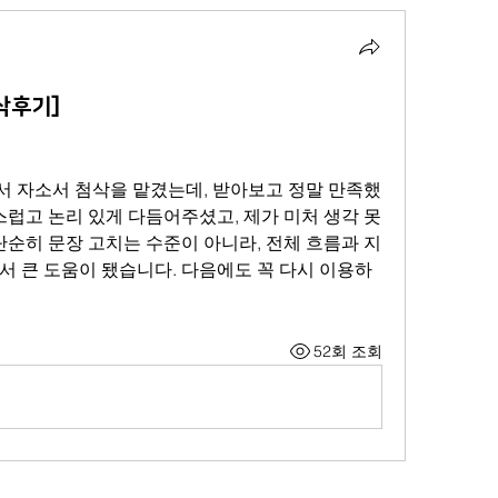
삭후기]
 자소서 첨삭을 맡겼는데, 받아보고 정말 만족했
스럽고 논리 있게 다듬어주셨고, 제가 미처 생각 못
단순히 문장 고치는 수준이 아니라, 전체 흐름과 지
서 큰 도움이 됐습니다. 다음에도 꼭 다시 이용하
52회 조회