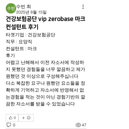
수빈 최
2025년 8월 15일
건강보험공단 vip zerobase 마크
컨설턴트 후기
타겟기업 : 건강보험공단
직무 : 요양직
컨설턴트 : 마크
후기 
어렵고 난해해서 이전 자소서에 작성하
지 못했던 경험들을 너무 깔끔하고 제가 
원했던 것 이상으로 구성해주십니다
다소 복잡한 요구나 원했던 요소들을 정
확하게 기억하고 자소서에 반영해서 없
는경험을 적는 것이 아닌 경험기반의 깔
끔한 자소서를 받을 수 있었습니다
0
0
47