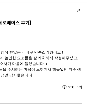
제로베이스 후기]
 첨삭 받았는데 너무 만족스러웠어요 !
에 쓸만한 요소들을 잘 캐치해서 작성해주셨고, 
소서가 마음에 들었습니다 :)
움을 주시려는 마음이 느껴져서 힘들었던 취준 생
 정말 감사했습니다 !
73회 조회