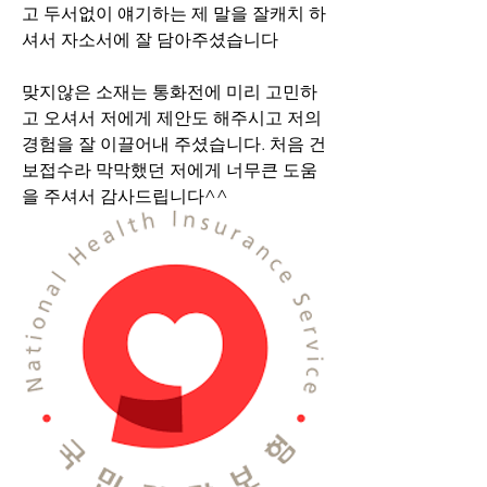
고 두서없이 얘기하는 제 말을 잘캐치 하
셔서 자소서에 잘 담아주셨습니다 
맞지않은 소재는 통화전에 미리 고민하
고 오셔서 저에게 제안도 해주시고 저의 
경험을 잘 이끌어내 주셨습니다. 처음 건
보접수라 막막했던 저에게 너무큰 도움
을 주셔서 감사드립니다^^