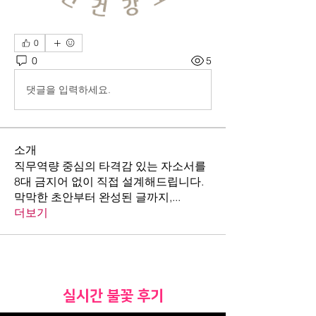
0
0
5
댓글을 입력하세요.
소개
직무역량 중심의 타격감 있는 자소서를
8대 금지어 없이 직접 설계해드립니다.
막막한 초안부터 완성된 글까지,
...
더보기
​실시간 불꽃 후기