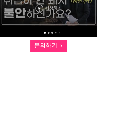
시청하기
문의하기