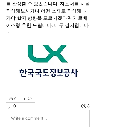
를 완성할 수 있었습니다. 자소서를 처음 
작성해보시거나 어떤 소재로 작성해 나
가야 할지 방향을 모르시겠다면 제로베
이스형 추천!드립니다. 너무 감사합니다
~
0
0
3
Write a comment...