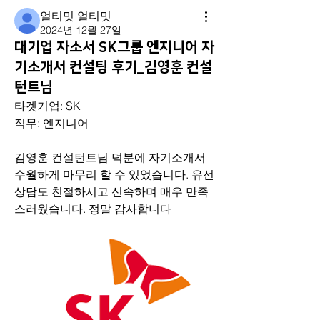
얼티밋 얼티밋
2024년 12월 27일
대기업 자소서 SK그룹 엔지니어 자
기소개서 컨설팅 후기_김영훈 컨설
턴트님
타겟기업: SK
직무: 엔지니어
김영훈 컨설턴트님 덕분에 자기소개서 
수월하게 마무리 할 수 있었습니다. 유선
상담도 친절하시고 신속하며 매우 만족
스러웠습니다. 정말 감사합니다