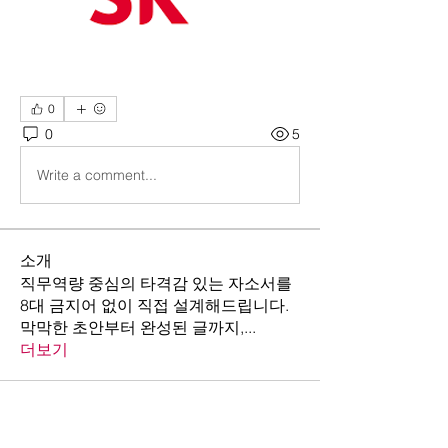
0
0
5
Write a comment...
소개
직무역량 중심의 타격감 있는 자소서를
8대 금지어 없이 직접 설계해드립니다.
막막한 초안부터 완성된 글까지,
...
더보기