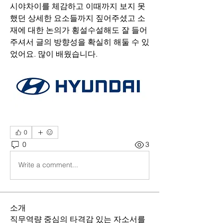
시야차이를 체감하고 이때까지 보지 못
했던 상세한 요소들까지 짚어주셨고 소
재에 대한 논의가 횡설수설해도 잘 들어
주셔서 글의 방향성을 확실히 해둘 수 있
었어요. 많이 배웠습니다.
0
0
3
Write a comment...
소개
직무역량 중심의 타격감 있는 자소서를