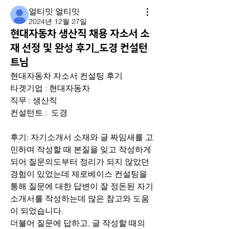
얼티밋 얼티밋
2024년 12월 27일
현대자동차 생산직 채용 자소서 소
재 선정 및 완성 후기_도경 컨설턴
트님
현대자동차 자소서 컨설팅 후기
타겟기업 : 현대자동차
직무 : 생산직
컨설턴트 :  도경
후기: 자기소개서 소재와 글 짜임새를 고
민하며 작성할 때 본질을 잊고 작성하게
되어 질문의도부터 정리가 되지 않았던 
경험이 있었는데 제로베이스 컨설팅을 
통해 질문에 대한 답변이 잘 정돈된 자기
소개서를 작성하는데 많은 참고와 도움
이 되었습니다. 
더불어 질문에 답하고, 글 작성할 때의 