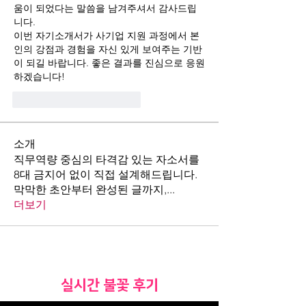
움이 되었다는 말씀을 남겨주셔서 감사드립
니다.
이번 자기소개서가 사기업 지원 과정에서 본
인의 강점과 경험을 자신 있게 보여주는 기반
이 되길 바랍니다. 좋은 결과를 진심으로 응원
하겠습니다!
Me gusta
Reaccionar
소개
직무역량 중심의 타격감 있는 자소서를
8대 금지어 없이 직접 설계해드립니다.
막막한 초안부터 완성된 글까지,
...
더보기
​실시간 불꽃 후기