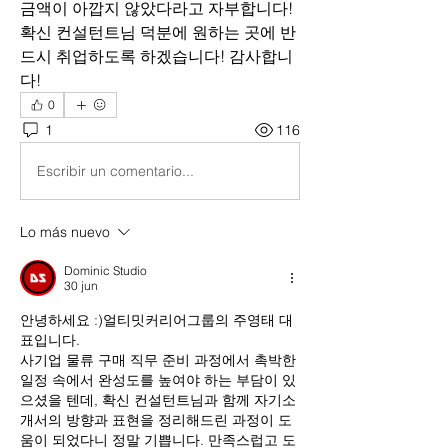
금액이 아깝지 않았다라고 자부합니다! 
확신 컨설턴트님 덕분에 원하는 곳에 반
드시 취업하도록 하겠습니다! 감사합니
다!
0
1
116
Escribir un comentario...
Lo más nuevo
Dominic Studio
30 jun
안녕하세요 :)얼티밋커리어그룹의 주영태 대
표입니다.
사기업 물류 구매 직무 준비 과정에서 촉박한 
일정 속에서 완성도를 높여야 하는 부담이 있
으셨을 텐데, 확신 컨설턴트님과 함께 자기소
개서의 방향과 표현을 정리해드린 과정이 도
움이 되었다니 정말 기쁩니다. 만족스럽고 도