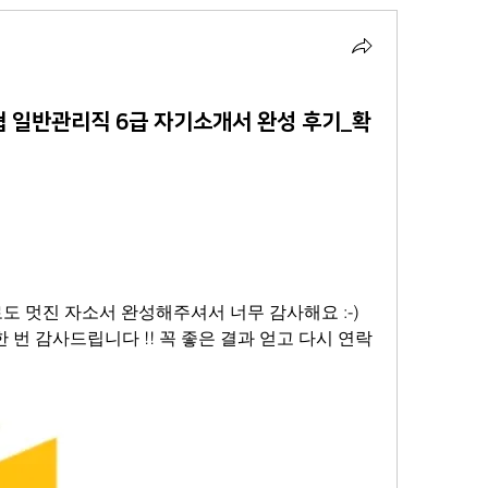
 일반관리직 6급 자기소개서 완성 후기_확
도 멋진 자소서 완성해주셔서 너무 감사해요 :-) 
 한 번 감사드립니다 !! 꼭 좋은 결과 얻고 다시 연락