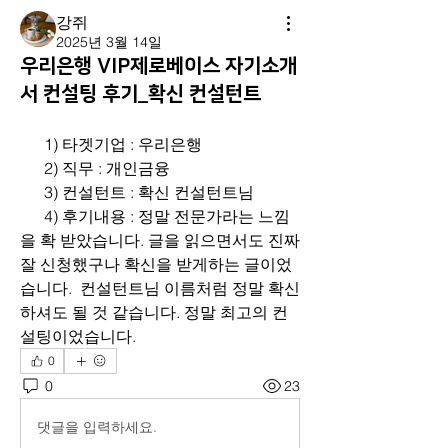
강쥐
2025년 3월 14일
우리은행 VIP제로베이스 자기소개
서 컨설팅 후기_확신 컨설턴트
      1) 타겟기업 : 우리은행
      2) 직무 : 개인금융
      3) 컨설턴트 : 확신 컨설턴트님
      4) 후기내용 : 정말 전문가라는 느낌
을 확 받았습니다. 글을 읽으면서도 진짜 
잘 신청했구나 확신을 받게하는 글이었
습니다.  컨설턴트님 이름처럼 정말 확신
하셔도 될 것 같습니다. 정말 최고의 컨
설팅이었습니다.
0
0
23
댓글을 입력하세요.