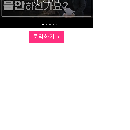
시청하기
문의하기