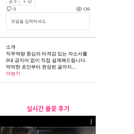
0
0
139
댓글을 입력하세요.
소개
직무역량 중심의 타격감 있는 자소서를
8대 금지어 없이 직접 설계해드립니다.
막막한 초안부터 완성된 글까지,
...
더보기
​실시간 불꽃 후기