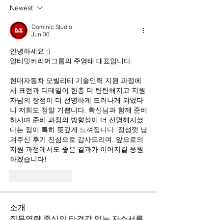
Newest
Dominic Studio
Jun 30
안녕하세요 :)
얼티밋커리어그룹의 주영태 대표입니다.
현대자동차 모빌리티 기술인력 지원 과정에
서 표현과 디테일이 한층 더 탄탄해지고 지원
자님의 장점이 더 선명하게 드러나게 되었다
니 저희도 정말 기쁩니다. 확신님과 함께 준비
하시며 준비 과정의 방향성이 더 선명해지셨
다는 점이 특히 뜻깊게 느껴집니다. 정성껏 남
겨주신 후기 진심으로 감사드리며, 앞으로의 
지원 과정에서도 좋은 결과가 이어지길 응원
하겠습니다!
Like
Reply
소개
직무역량 중심의 타격감 있는 자소서를