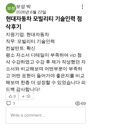
보성 박
2026년 6월 22일
현대자동차 모빌리티 기술인력 첨
삭후기
지원기업: 현대자동차
직무: 모빌리티 기술인력
컨설턴트: 확신
평소 자소서 디테일이 부족하여 vip 첨
삭 수강하였고 수강 후 제가 작성했던 자
소서와 비교해보며 어떤부분이 부족하
고 어떤 표현이 들어가야 좋은지를 비교
해보며 한층 더 성장할 수 있었습니다 피
드백 감사합니다!
0
1
69
Write a comment...