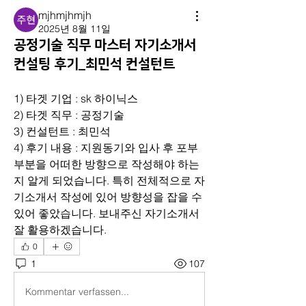
mjhmjhmjh
2025년 8월 11일
공정기술 직무 마스터 자기소개서
컨설팅 후기_최민석 컨설턴트
1) 타겟 기업 : sk 하이닉스
2) 타겟 직무 : 공정기술
3) 컨설턴트 : 최민석
4) 후기 내용 : 지원동기와 입사 후 포부 
부분을 어떠한 방향으로 작성해야 하는
지 알게 되었습니다. 특히 전체적으로 자
기소개서 작성에 있어 방향성을 잡을 수 
있어 좋았습니다. 보내주신 자기소개서 
잘 활용하겠습니다.
0
1
107
Kommentar verfassen...