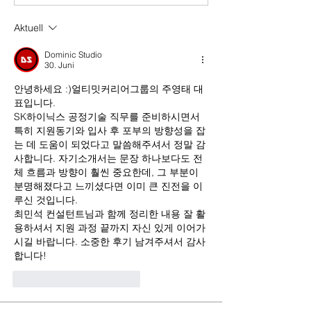
Aktuell
Dominic Studio
30. Juni
안녕하세요 :)얼티밋커리어그룹의 주영태 대
표입니다.
SK하이닉스 공정기술 직무를 준비하시면서 
특히 지원동기와 입사 후 포부의 방향성을 잡
는 데 도움이 되었다고 말씀해주셔서 정말 감
사합니다. 자기소개서는 문장 하나보다도 전
체 흐름과 방향이 훨씬 중요한데, 그 부분이 
분명해졌다고 느끼셨다면 이미 큰 진전을 이
루신 것입니다.
최민석 컨설턴트님과 함께 정리한 내용 잘 활
용하셔서 지원 과정 끝까지 자신 있게 이어가
시길 바랍니다. 소중한 후기 남겨주셔서 감사
합니다!
Gefällt mir
Antworten