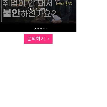
시청하기
문의하기