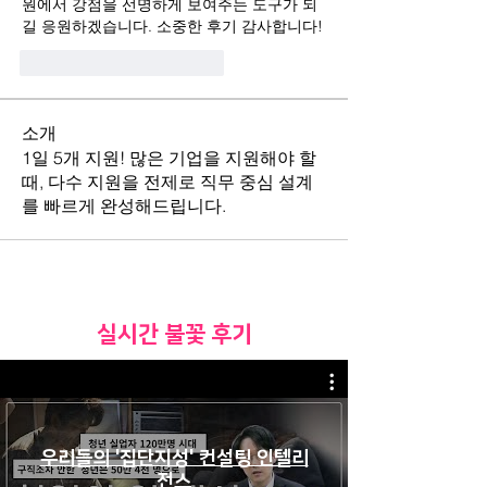
원에서 강점을 선명하게 보여주는 도구가 되
길 응원하겠습니다. 소중한 후기 감사합니다!
Me gusta
Reaccionar
소개
1일 5개 지원! 많은 기업을 지원해야 할
때, 다수 지원을 전제로 직무 중심 설계
를 빠르게 완성해드립니다.
​실시간 불꽃 후기
우리들의 '집단지성' 컨설팅 인텔리
전스