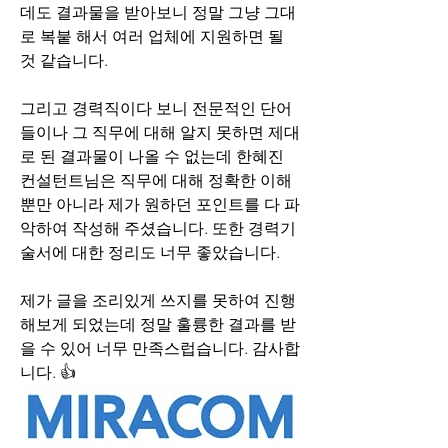
데도 결과물을 받아보니 정말 그냥 그대
로 복붙 해서 여러 업체에 지원하면 될 
것 같습니다. 
그리고 경력직이다 보니 전문적인 단어
들이나 그 직무에 대해 알지 못하면 제대
로 된 결과물이 나올 수 없는데 한혜진 
컨설턴트님은 직무에 대해 정확한 이해 
뿐만 아니라 제가 원하던 포인트를 다 파
악하여 작성해 주셨습니다. 또한 경력기
술서에 대한 정리도 너무 좋았습니다.
제가 글을 조리있게 쓰지를 못하여 진행 
해보게 되었는데 정말 훌륭한 결과를 받
을 수 있어 너무 만족스럽습니다. 감사합
니다. 👍