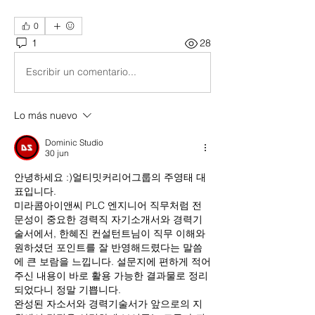
0
1
28
Escribir un comentario...
Lo más nuevo
Dominic Studio
30 jun
안녕하세요 :)얼티밋커리어그룹의 주영태 대
표입니다.
미라콤아이앤씨 PLC 엔지니어 직무처럼 전
문성이 중요한 경력직 자기소개서와 경력기
술서에서, 한혜진 컨설턴트님이 직무 이해와 
원하셨던 포인트를 잘 반영해드렸다는 말씀
에 큰 보람을 느낍니다. 설문지에 편하게 적어
주신 내용이 바로 활용 가능한 결과물로 정리
되었다니 정말 기쁩니다.
완성된 자소서와 경력기술서가 앞으로의 지