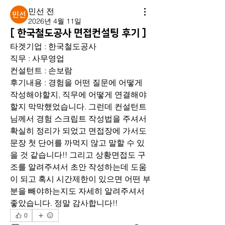
민선 전
2026년 4월 11일
[ 한국철도공사 면접컨설팅 후기 ]
타겟기업 : 한국철도공사
직무 : 사무영업
컨설턴트 : 손보람
후기내용 : 경험을 어떤 질문에 어떻게 
작성해야할지, 직무에 어떻게 연결해야 
할지 막막했었습니다. 그런데 컨설턴트
님께서 경험 스크립트 작성법을 주셔서 
확실히 정리가 되었고 면접장에 가서도 
문장 첫 단어를 까먹지 않고 말할 수 있
을 것 같습니다!! 그리고 상황면접도 구
조를 알려주셔서 초안 작성하는데 도움
이 되고 혹시 시간제한이 있으면 어떤 부
분을 빼야하는지도 자세히 알려주셔서 
좋았습니다. 정말 감사합니다!!
0