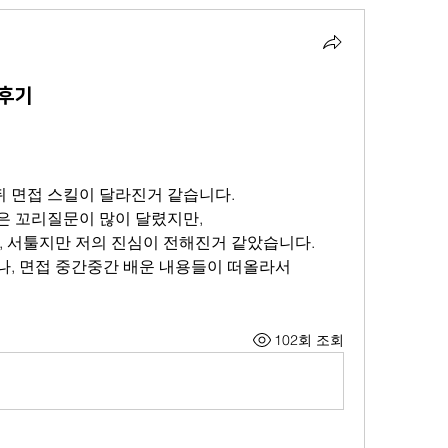
 후기
뒤 면접 스킬이 달라진거 같습니다.
은 꼬리질문이 많이 달렸지만,
, 서툴지만 저의 진심이 전해진거 같았습니다.
, 면접 중간중간 배운 내용들이 떠올라서
102회 조회