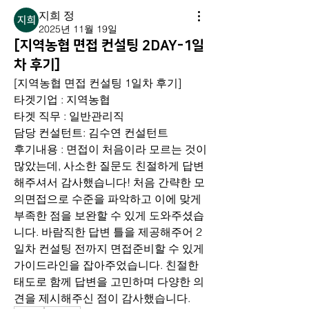
지희 정
2025년 11월 19일
[지역농협 면접 컨설팅 2DAY-1일
차 후기]
[지역농협 면접 컨설팅 1일차 후기]
타겟기업 : 지역농협
타겟 직무 : 일반관리직
담당 컨설턴트: 김수연 컨설턴트
후기내용 : 면접이 처음이라 모르는 것이 
많았는데, 사소한 질문도 친절하게 답변
해주셔서 감사했습니다! 처음 간략한 모
의면접으로 수준을 파악하고 이에 맞게 
부족한 점을 보완할 수 있게 도와주셨습
니다. 바람직한 답변 틀을 제공해주어 2
일차 컨설팅 전까지 면접준비할 수 있게 
가이드라인을 잡아주었습니다. 친절한 
태도로 함께 답변을 고민하며 다양한 의
견을 제시해주신 점이 감사했습니다.