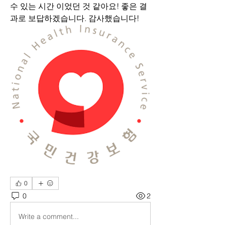
수 있는 시간 이었던 것 같아요! 좋은 결
과로 보답하겠습니다. 감사했습니다!
0
0
2
Write a comment...