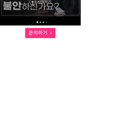
시청하기
문의하기