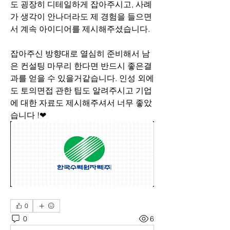
도 굉장히 디테일하게 잡아주시고, 사례
가 생각이 안나더라도 제 경험을 들으면
서 계속 아이디어를 제시해주셨습니다.
잡아주신 방향대로 열심히 준비해서 남
은 컨설팅 마무리 한다면 반드시 좋은결
과를 얻을 수 있을거같습니다. 인성 외에
도 토의면접 관한 팁도 알려주시고 기업
에 대한 자료도 제시해주셔서 너무 좋았
습니다 !❤
0
0
6