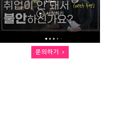
시청하기
문의하기