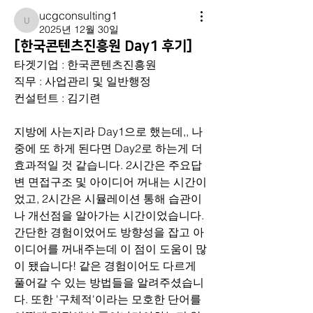
ucgconsulting1
ucgconsulting1
2025년 12월 30일
[한국콘텐츠진흥원 Day1 후기]
타겟기업 : 한국콘텐츠진흥원
직무 : 사업관리 및 일반행정
컨설턴트 : 김기련
지방에 사는지라 Day1으로 했는데,, 나
중에 또 하게 된다면 Day2로 하는게 더 
효과적일 것 같습니다. 2시간은 주요답
변 면접구조 및 아이디어 꺼내는 시간이
었고, 2시간은 시뮬레이션 통해 습관이
나 개선점을 알아가는 시간이었습니다. 
간단한 경험이었어도 방향성을 잡고 아
이디어를 꺼내주는데 이 점이 도움이 많
이 됐습니다! 같은 경험이어도 다르게 
풀어갈 수 있는 방법들을 알려주셨습니
다. 또한 '구체적'이라는 모호한 단어를 