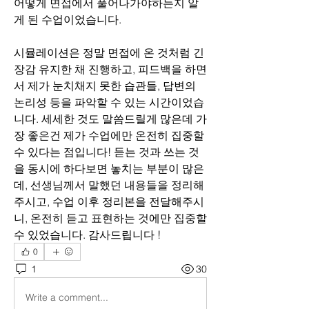
어떻게 면접에서 풀어나가야하는지 알
게 된 수업이었습니다.
시뮬레이션은 정말 면접에 온 것처럼 긴
장감 유지한 채 진행하고, 피드백을 하면
서 제가 눈치채지 못한 습관들, 답변의 
논리성 등을 파악할 수 있는 시간이었습
니다. 세세한 것도 말씀드릴게 많은데 가
장 좋은건 제가 수업에만 온전히 집중할 
수 있다는 점입니다! 듣는 것과 쓰는 것
을 동시에 하다보면 놓치는 부분이 많은
데, 선생님께서 말했던 내용들을 정리해
주시고, 수업 이후 정리본을 전달해주시
니, 온전히 듣고 표현하는 것에만 집중할 
수 있었습니다. 감사드립니다 !
0
1
30
Write a comment...