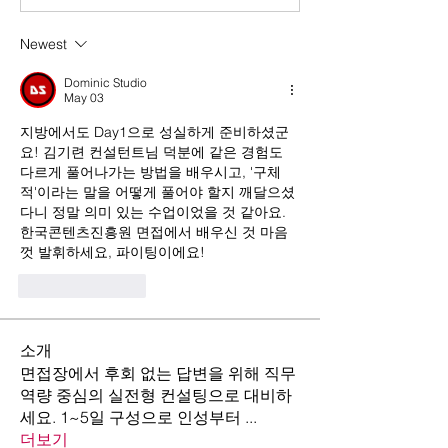
Newest
Dominic Studio
May 03
지방에서도 Day1으로 성실하게 준비하셨군
요! 김기련 컨설턴트님 덕분에 같은 경험도 
다르게 풀어나가는 방법을 배우시고, '구체
적'이라는 말을 어떻게 풀어야 할지 깨달으셨
다니 정말 의미 있는 수업이었을 것 같아요. 
한국콘텐츠진흥원 면접에서 배우신 것 마음
껏 발휘하세요, 파이팅이에요!
Like
Reply
소개
면접장에서 후회 없는 답변을 위해 직무
역량 중심의 실전형 컨설팅으로 대비하
세요. 1~5일 구성으로 인성부터
...
더보기