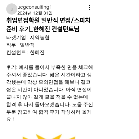
ucgconsulting1
ucgconsulting1
2024년 12월 31일
취업면접학원 일반직 면접/스피치
준비 후기_한혜진 컨설턴트님
타겟기업 : 지역농협 
직무 : 일반직
컨설턴트 : 한혜진
후기: 예시를 들어서 부족한 면을 체크해
주셔서 좋았습니다. 짧은 시간이라고 생
각했는데 막상 모의면접을 해보니 결코 
짧은 시간이 아니었습니다. 아직 면접이 
끝나지 않아 길게 글을 적을 수 없는데 
합격 후 다시 돌아오겠습니다. 도움 주신 
부분 참고하여 합격 후기 작성하러 올게
요 !