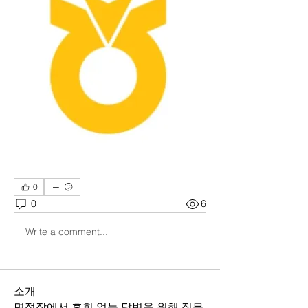
0
0
6
Write a comment...
소개
면접장에서 후회 없는 답변을 위해 직무