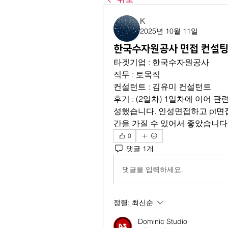
K
2025년 10월 11일
한국수자원공사 면접 컨설팅
타겟기업 : 한국수자원공사
직무 : 토목직
컨설턴트 : 김유미 컨설턴트
후기 : (2일차) 1일차에 이어 
성했습니다. 인성면접하고 pt면
간을 가질 수 있어서 좋았습니다
0
댓글 1개
댓글을 입력하세요.
정렬:
최신순
Dominic Studio