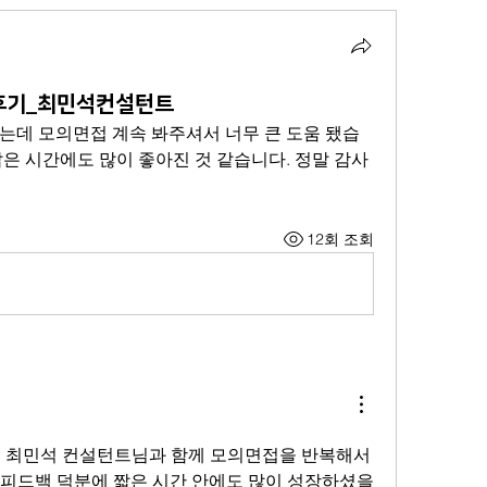
후기_최민석컨설턴트
었는데 모의면접 계속 봐주셔서 너무 큰 도움 됐습
짧은 시간에도 많이 좋아진 것 같습니다. 정말 감사
12회 조회
지 최민석 컨설턴트님과 함께 모의면접을 반복해서 
 피드백 덕분에 짧은 시간 안에도 많이 성장하셨을 