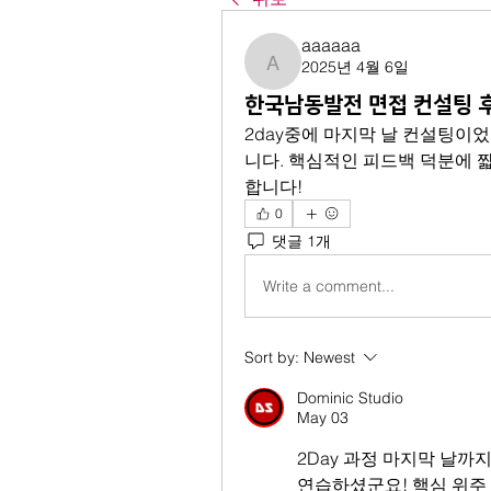
aaaaaa
2025년 4월 6일
aaaaaa
한국남동발전 면접 컨설팅 
2day중에 마지막 날 컨설팅이
니다. 핵심적인 피드백 덕분에 
합니다!
0
댓글 1개
Write a comment...
Sort by:
Newest
Dominic Studio
May 03
2Day 과정 마지막 날까
연습하셨군요! 핵심 위주