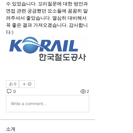
수 있었습니다. 꼬리질문에 대한 방안과 
면접 관련 궁금했던 요소들에 꼼꼼히 알
려주셔서 좋았습니다. 열심히 대비해서 
꼭 좋은 결과 가져오겠습니다. 감사합니
다:)
0
0
2
Write a comment...
소개