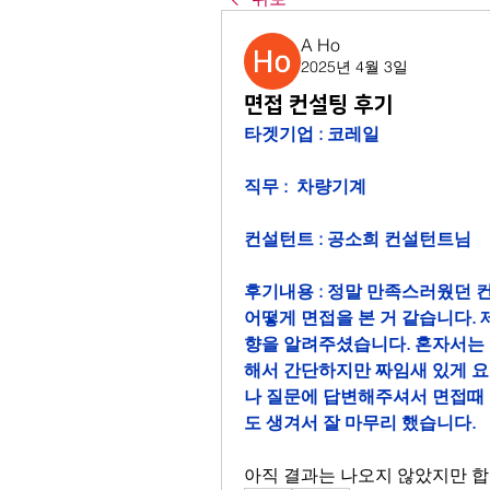
A Ho
2025년 4월 3일
면접 컨설팅 후기
타겟기업 : 코레일
직무 :  차량기계
컨설턴트 : 공소희 컨설턴트님
후기내용 : 정말 만족스러웠던 
어떻게 면접을 본 거 같습니다.
향을 알려주셨습니다. 혼자서는 
해서 간단하지만 짜임새 있게 
나 질문에 답변해주셔서 면접때 
도 생겨서 잘 마무리 했습니다. 
아직 결과는 나오지 않았지만 