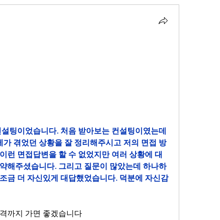
컨설팅이었습니다. 처음 받아보는 컨설팅이였는데 
 제가 겪었던 상황을 잘 정리해주시고 저의 면접 방
이런 면접답변을 할 수 없었지만 여러 상황에 대
요약해주셨습니다. 그리고 질문이 많았는데 하나하
조금 더 자신있게 대답했었습니다. 덕분에 자신감
합격까지 가면 좋겠습니다