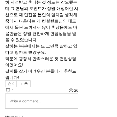
히 지적받고 혼나는 것 정도는 각오했는
데 그 혼남의 포인트가 정말 애정어린 시
선으로 제 면접을 본인의 일처럼 생각해
줌에서 나온다는 게 컨설턴트님의 태도
에서 물씬 느껴져서 많이 혼났음에도 마
음만큼은 정말 편안하게 면접상담을 받
을 수 있었습니다.
잘하는 부분에서는 또 그만큼 잘하고 있
다고 칭찬도 받았구요.
덕분에 굉장히 만족스러운 첫 면접상담
이었어요! 
갈피를 잡기 어려우신 분들에게 추천드
립니다!
0
1
26
Write a comment...