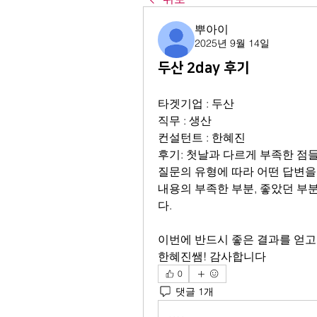
뿌아이
2025년 9월 14일
두산 2day 후기
타겟기업 : 두산
직무 : 생산
컨설턴트 : 한혜진
후기: 첫날과 다르게 부족한 점
질문의 유형에 따라 어떤 답변을 
내용의 부족한 부분, 좋았던 부
다.
이번에 반드시 좋은 결과를 얻고
한혜진쌤! 감사합니다
0
댓글 1개