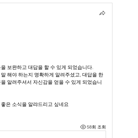
들을 보완하고 대답을 할 수 있게 되었습니다.
말 해야 하는지 명확하게 알려주셨고, 대답을 한 
분을 알려주셔서 자신감을 얻을 수 있게 되었습니
 좋은 소식을 알랴드리고 싶네요
58회 조회