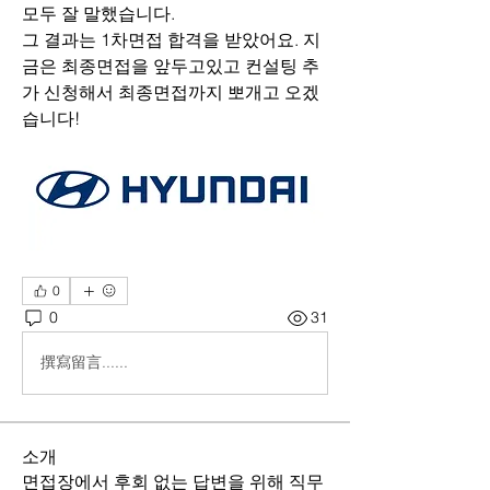
모두 잘 말했습니다. 
그 결과는 1차면접 합격을 받았어요. 지
금은 최종면접을 앞두고있고 컨설팅 추
가 신청해서 최종면접까지 뽀개고 오겠
습니다!
0
0
31
撰寫留言......
소개
면접장에서 후회 없는 답변을 위해 직무