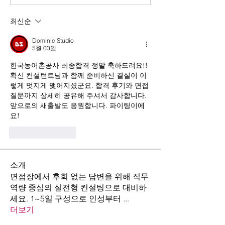
최신순
Dominic Studio
5월 03일
한국농어촌공사 최종합격 정말 축하드려요!! 
확신 컨설턴트님과 함께 준비하신 결실이 이
렇게 멋지게 맺어지셨군요. 합격 후기와 면접 
질문까지 상세히 공유해 주셔서 감사합니다. 
앞으로의 새출발도 응원합니다. 파이팅이에
요!
좋아요
답글
소개
면접장에서 후회 없는 답변을 위해 직무
역량 중심의 실전형 컨설팅으로 대비하
세요. 1~5일 구성으로 인성부터
...
더보기