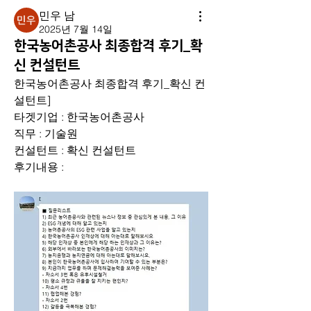
민우 남
2025년 7월 14일
한국농어촌공사 최종합격 후기_확
신 컨설턴트
한국농어촌공사 최종합격 후기_확신 컨
설턴트] 
타겟기업 : 한국농어촌공사
직무 : 기술원
컨설턴트 : 확신 컨설턴트
후기내용 : 