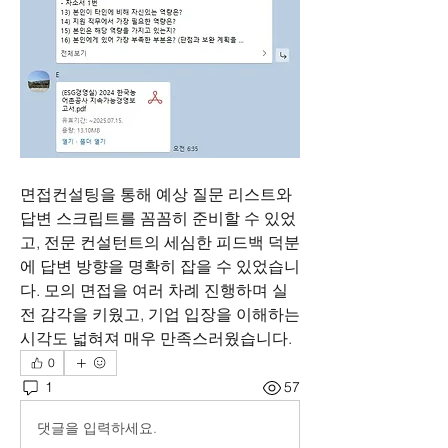
면접컨설팅을 통해 예상 질문 리스트와 
답변 스크립트를 꼼꼼히 준비할 수 있었
고, 전문 컨설턴트의 세심한 피드백 덕분
에 답변 방향을 명확히 잡을 수 있었습니
다. 모의 면접을 여러 차례 진행하며 실
전 감각을 키웠고, 기업 입장을 이해하는 
시각도 넓혀져 매우 만족스러웠습니다.
0
1
57
댓글을 입력하세요.