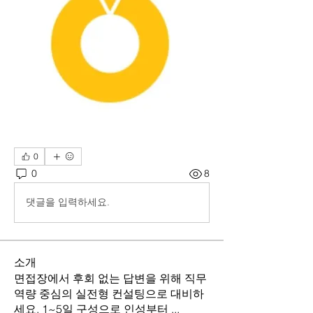
0
0
8
댓글을 입력하세요.
소개
면접장에서 후회 없는 답변을 위해 직무
역량 중심의 실전형 컨설팅으로 대비하
세요. 1~5일 구성으로 인성부터
...