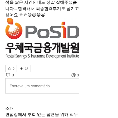
석을 짧은 시간인데도 정말 잘해주셨습
니다... 합격해서 최종합격후기도 남기고 
싶어요 ㅎㅎ😍😄😁😤
0
0
3
Escreva um comentário
소개
면접장에서 후회 없는 답변을 위해 직무