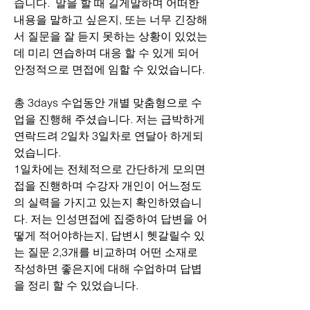
습니다.  말을 할 때 길게말하며 어떠한 
내용을 말하고 싶은지, 또는 너무 긴장해
서 질문을 잘 듣지 못하는 상황이 있었는
데 미리 연습하며 대응 할 수 있게 되어 
안정적으로 면접에 임할 수 있었습니다. 
총 3days 수업동안 개별 맞춤형으로 수
업을 진행해 주셨습니다. 저는 급박하게 
연락드려 2일차 3일차로 연달아 하게되
었습니다.
1일차에는 전체적으로 간단하게 모의면
접을 진행하며 수강자 개인이 어느정도
의 실력을 가지고 있는지 확인하였습니
다. 저는 인성면접에 집중하여 답변을 어
떻게 적어야하는지, 답변시 헷갈릴수 있
는 질문 2,3개를 비교하며 어떤 소재로 
작성하면 좋은지에 대해 수업하며 답볍
을 정리 할 수 있었습니다.