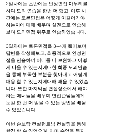
2일차에는 초반에는 인성면접 마무리를 
하며 모의 연습을 한번 더 했고, 이후 시
간에는 토론면접은 어떻게 이끌어가야 
하는지에 대해 배우며 실전으로 연습해 
보며 모의면접 위주로 연습하였습니다. 
3일차에는 토론면접을 3~4개 풀어보며 
답변을 작성해보고, 최종적으로 인성면
접을 연습하며 어디를 더 보완하고 어떻
게 나올 수 있는지에대한 최종 모의연습
을 통해 부족한 부분을 찾아내고 어떻게 
대응 할 수 있는지에대해 배울 수 있었습
니다. 또한 마지막날 면접장소에서 해야
하는 매너들을 배우며 면접관님들에게 
눈길 한 번 더 받을 수 있는 방법을 배울 
수 있었습니다.
이번 손보람 컨설턴트님 컨설팅을 통해 
합격 할 수 있었으며, 아마 수업을 듣지 