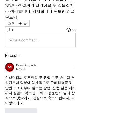
않았다면 결과가 달라졌을 수 있을것이
라 생각합니다. 감사합니다 손보람 컨설
턴트님!
0
1
66
Write a comment...
Newest
Dominic Studio
May 03
인성면접과 토론면접 두 유형 모두 손보람 컨
설턴트님 덕분에 체계적으로 준비하셨군요! 
답변 구조화부터 말하는 방법, 변형 질문 대처
까지 꼼꼼히 익히신 노력이 강원랜드 딜러 합
격으로 빛났네요. 진심으로 축하드립니다, 파
이팅이에요!
Like
Reply