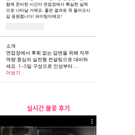
함께 준비한 시간이 면접장에서 확실한 실력
으로 나타날 거예요. 좋은 결과로 꼭 돌아오시
길 응원합니다! 파이팅이에요!
Like
Reply
소개
면접장에서 후회 없는 답변을 위해 직무
역량 중심의 실전형 컨설팅으로 대비하
세요. 1~5일 구성으로 인성부터
...
더보기
​실시간 불꽃 후기