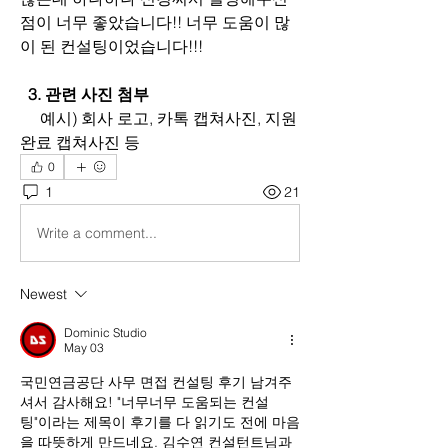
점이 너무 좋았습니다!! 너무 도움이 많
이 된 컨설팅이었습니다!!!
  3. 관련 사진 첨부
     예시) 회사 로고, 카톡 캡쳐사진, 지원
완료 캡쳐사진 등
0
1
21
Write a comment...
Newest
Dominic Studio
May 03
국민연금공단 사무 면접 컨설팅 후기 남겨주
셔서 감사해요! "너무너무 도움되는 컨설
팅"이라는 제목이 후기를 다 읽기도 전에 마음
을 따뜻하게 만드네요. 김수연 컨설턴트님과 