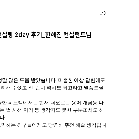
설팅 2day 후기_한혜진 컨설턴트님
정말 많은 도움 받았습니다. 미흡한 예상 답변에도 
리해 주셨고 PT 준비 역시도 최고라고 말씀드릴 
꼼꼼한 피드백에서는 현재 떠오르는 용어 개념등 다
는 법 시선 처리 등 생각지도 못한 부분조차도 신
.  
고민하는 친구들에게도 당연히 추천 해줄 생각입니