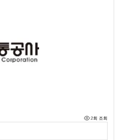
2회 조회