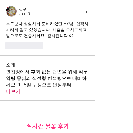
선우
Jun 10
누구보다 성실하게 준비하셨던 HY님! 합격하
시리라 믿고 있었습니다. 새출발 축하드리고 
앞으로도 건승하세요! 감사합니다 😄
Like
Reply
소개
면접장에서 후회 없는 답변을 위해 직무
역량 중심의 실전형 컨설팅으로 대비하
세요. 1~5일 구성으로 인성부터
...
더보기
​실시간 불꽃 후기