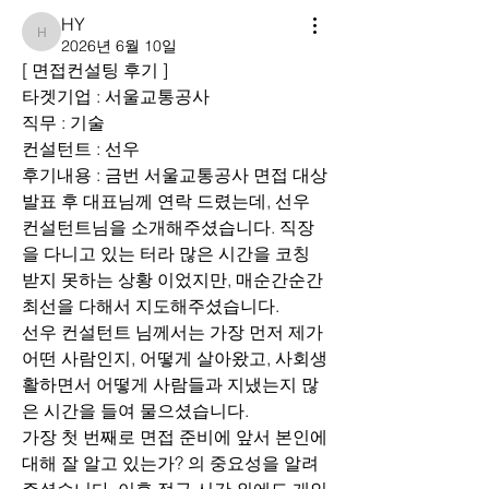
HY
HY
2026년 6월 10일
[ 면접컨설팅 후기 ]
타겟기업 : 서울교통공사
직무 : 기술
컨설턴트 : 선우
후기내용 : 금번 서울교통공사 면접 대상 
발표 후 대표님께 연락 드렸는데, 선우 
컨설턴트님을 소개해주셨습니다. 직장
을 다니고 있는 터라 많은 시간을 코칭 
받지 못하는 상황 이었지만, 매순간순간 
최선을 다해서 지도해주셨습니다. 
선우 컨설턴트 님께서는 가장 먼저 제가 
어떤 사람인지, 어떻게 살아왔고, 사회생
활하면서 어떻게 사람들과 지냈는지 많
은 시간을 들여 물으셨습니다.
가장 첫 번째로 면접 준비에 앞서 본인에 
대해 잘 알고 있는가? 의 중요성을 알려