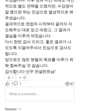
주셨습니다. 이후 정규 시간 외에도 개인
적으로 별도 연략을 드렸지만, 수강생이 
잘 됐으면 하는 진심으로 열성적으로 봐
주셨습니다.
결과적으로 면접의 시작부터 끝까지 지
도해주신 대로 믿고 따랐고, 그 결과가 
결실을 이루게 되었습니다.
다시 한번 감사 드리고, 좋은 결과가 나
오도록 이끌어주셔서 진심으로 감사드
립니다.
앞으로도 많은 분들의 목표를 이루기 위
해 힘써주실 것 같습니다. 
감사합니다 선우 컨설턴트님!
1
1
1
87
Write a comment...
Newest